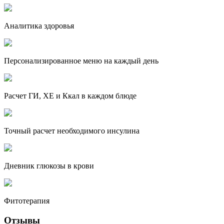
Аналитика здоровья
Персонализированное меню на каждый день
Расчет ГИ, ХЕ и Ккал в каждом блюде
Точный расчет необходимого инсулина
Дневник глюкозы в крови
Фитотерапия
Отзывы