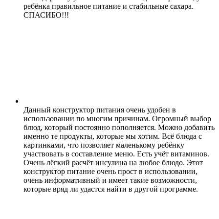
ребёнка правильное питание и стабильные сахара.
СПАСИБО!!!
Данный конструктор питания очень удобен в
использовании по многим причинам. Огромный выбор
блюд, который постоянно пополняется. Можно добавить
именно те продукты, которые мы хотим. Всё блюда с
картинками, что позволяет маленькому ребёнку
участвовать в составление меню. Есть учёт витаминов.
Очень лёгкий расчёт инсулина на любое блюдо. Этот
конструктор питание очень прост в использовании,
очень информативный и имеет такие возможности,
которые вряд ли удастся найти в другой программе.