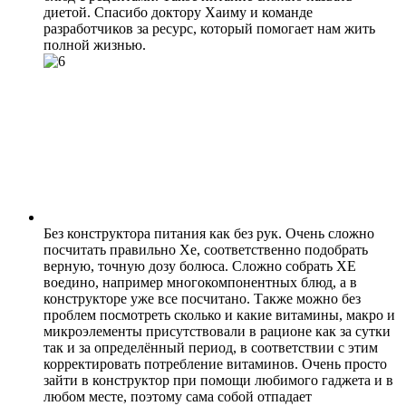
диетой. Спасибо доктору Хаиму и команде
разработчиков за ресурс, который помогает нам жить
полной жизнью.
Без конструктора питания как без рук. Очень сложно
посчитать правильно Хе, соответственно подобрать
верную, точную дозу болюса. Сложно собрать ХЕ
воедино, например многокомпонентных блюд, а в
конструкторе уже все посчитано. Также можно без
проблем посмотреть сколько и какие витамины, макро и
микроэлементы присутствовали в рационе как за сутки
так и за определённый период, в соответствии с этим
корректировать потребление витаминов. Очень просто
зайти в конструктор при помощи любимого гаджета и в
любом месте, поэтому сама собой отпадает