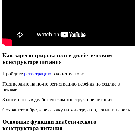
Как зарегистрироваться в диабетическом
конструкторе питания
Пройдите
регистрацию
в конструкторе
Подтвердите на почте регистрацию перейдя по ссылке в
письме
Залогиньтесь в диабетическом конструкторе питания
Сохраните в браузере ссылку на конструктор, логин и пароль
Основные функции диабетического
конструктора питания