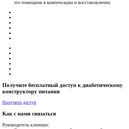
это помощник в компенсации и восстановлении.
Получите бесплатный доступ к диабетическому
конструктору питания
Получить доступ
Как с нами связаться
Руководитель клиники: