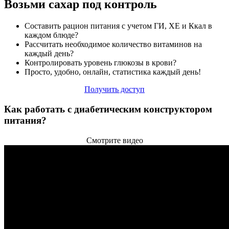
Возьми сахар под контроль
Составить рацион питания с учетом ГИ, ХЕ и Ккал в
каждом блюде?
Рассчитать необходимое количество витаминов на
каждый день?
Контролировать уровень глюкозы в крови?
Просто, удобно, онлайн, статистика каждый день!
Получить доступ
Как работать с диабетическим конструктором
питания?
Смотрите видео