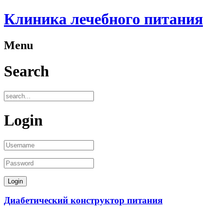
Клиника лечебного питания
Menu
Search
Login
Диабетический конструктор питания